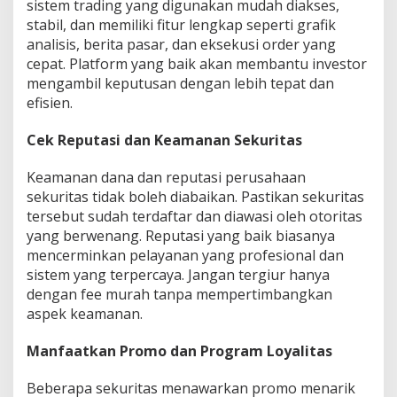
sistem trading yang digunakan mudah diakses,
stabil, dan memiliki fitur lengkap seperti grafik
analisis, berita pasar, dan eksekusi order yang
cepat. Platform yang baik akan membantu investor
mengambil keputusan dengan lebih tepat dan
efisien.
Cek Reputasi dan Keamanan Sekuritas
Keamanan dana dan reputasi perusahaan
sekuritas tidak boleh diabaikan. Pastikan sekuritas
tersebut sudah terdaftar dan diawasi oleh otoritas
yang berwenang. Reputasi yang baik biasanya
mencerminkan pelayanan yang profesional dan
sistem yang terpercaya. Jangan tergiur hanya
dengan fee murah tanpa mempertimbangkan
aspek keamanan.
Manfaatkan Promo dan Program Loyalitas
Beberapa sekuritas menawarkan promo menarik