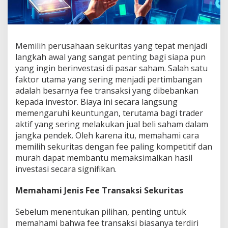
Memilih perusahaan sekuritas yang tepat menjadi
langkah awal yang sangat penting bagi siapa pun
yang ingin berinvestasi di pasar saham. Salah satu
faktor utama yang sering menjadi pertimbangan
adalah besarnya fee transaksi yang dibebankan
kepada investor. Biaya ini secara langsung
memengaruhi keuntungan, terutama bagi trader
aktif yang sering melakukan jual beli saham dalam
jangka pendek. Oleh karena itu, memahami cara
memilih sekuritas dengan fee paling kompetitif dan
murah dapat membantu memaksimalkan hasil
investasi secara signifikan.
Memahami Jenis Fee Transaksi Sekuritas
Sebelum menentukan pilihan, penting untuk
memahami bahwa fee transaksi biasanya terdiri