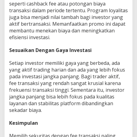
seperti cashback fee atau potongan biaya
transaksi dalam periode tertentu. Program loyalitas
juga bisa menjadi nilai tambah bagi investor yang
aktif bertransaksi. Memanfaatkan promo ini dapat
membantu menekan biaya dan meningkatkan
efisiensi investasi.
Sesuaikan Dengan Gaya Investasi
Setiap investor memiliki gaya yang berbeda, ada
yang aktif trading harian dan ada yang lebih fokus
pada investasi jangka panjang. Bagi trader aktif,
fee transaksi yang rendah sangat krusial karena
frekuensi transaksi tinggi. Sementara itu, investor
jangka panjang bisa lebih fokus pada kualitas
layanan dan stabilitas platform dibandingkan
sekadar biaya.
Kesimpulan
Memilih sekuritas dengan fee transaksi paling