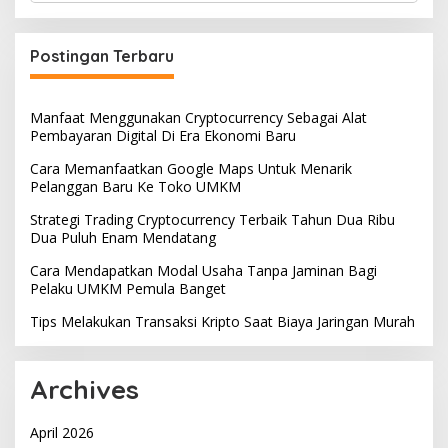
Postingan Terbaru
Manfaat Menggunakan Cryptocurrency Sebagai Alat
Pembayaran Digital Di Era Ekonomi Baru
Cara Memanfaatkan Google Maps Untuk Menarik
Pelanggan Baru Ke Toko UMKM
Strategi Trading Cryptocurrency Terbaik Tahun Dua Ribu
Dua Puluh Enam Mendatang
Cara Mendapatkan Modal Usaha Tanpa Jaminan Bagi
Pelaku UMKM Pemula Banget
Tips Melakukan Transaksi Kripto Saat Biaya Jaringan Murah
Archives
April 2026