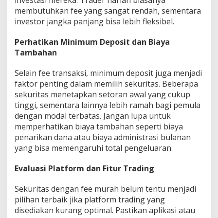
investasi mereka. Trader harian biasanya
membutuhkan fee yang sangat rendah, sementara
investor jangka panjang bisa lebih fleksibel.
Perhatikan Minimum Deposit dan Biaya
Tambahan
Selain fee transaksi, minimum deposit juga menjadi
faktor penting dalam memilih sekuritas. Beberapa
sekuritas menetapkan setoran awal yang cukup
tinggi, sementara lainnya lebih ramah bagi pemula
dengan modal terbatas. Jangan lupa untuk
memperhatikan biaya tambahan seperti biaya
penarikan dana atau biaya administrasi bulanan
yang bisa memengaruhi total pengeluaran.
Evaluasi Platform dan Fitur Trading
Sekuritas dengan fee murah belum tentu menjadi
pilihan terbaik jika platform trading yang
disediakan kurang optimal. Pastikan aplikasi atau