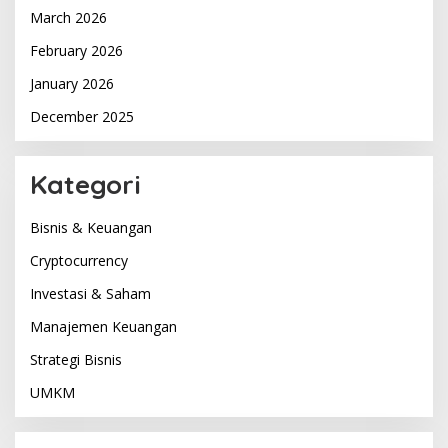
March 2026
February 2026
January 2026
December 2025
Kategori
Bisnis & Keuangan
Cryptocurrency
Investasi & Saham
Manajemen Keuangan
Strategi Bisnis
UMKM