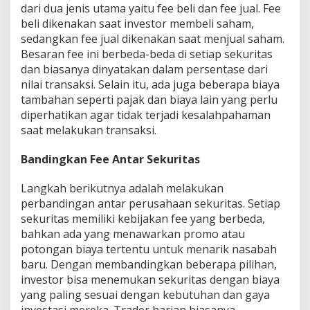
dari dua jenis utama yaitu fee beli dan fee jual. Fee
beli dikenakan saat investor membeli saham,
sedangkan fee jual dikenakan saat menjual saham.
Besaran fee ini berbeda-beda di setiap sekuritas
dan biasanya dinyatakan dalam persentase dari
nilai transaksi. Selain itu, ada juga beberapa biaya
tambahan seperti pajak dan biaya lain yang perlu
diperhatikan agar tidak terjadi kesalahpahaman
saat melakukan transaksi.
Bandingkan Fee Antar Sekuritas
Langkah berikutnya adalah melakukan
perbandingan antar perusahaan sekuritas. Setiap
sekuritas memiliki kebijakan fee yang berbeda,
bahkan ada yang menawarkan promo atau
potongan biaya tertentu untuk menarik nasabah
baru. Dengan membandingkan beberapa pilihan,
investor bisa menemukan sekuritas dengan biaya
yang paling sesuai dengan kebutuhan dan gaya