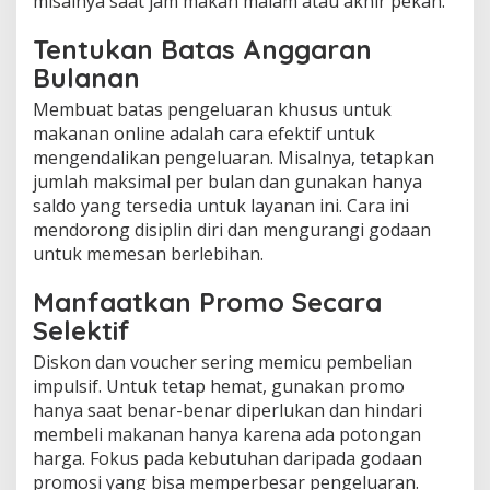
misalnya saat jam makan malam atau akhir pekan.
Tentukan Batas Anggaran
Bulanan
Membuat batas pengeluaran khusus untuk
makanan online adalah cara efektif untuk
mengendalikan pengeluaran. Misalnya, tetapkan
jumlah maksimal per bulan dan gunakan hanya
saldo yang tersedia untuk layanan ini. Cara ini
mendorong disiplin diri dan mengurangi godaan
untuk memesan berlebihan.
Manfaatkan Promo Secara
Selektif
Diskon dan voucher sering memicu pembelian
impulsif. Untuk tetap hemat, gunakan promo
hanya saat benar-benar diperlukan dan hindari
membeli makanan hanya karena ada potongan
harga. Fokus pada kebutuhan daripada godaan
promosi yang bisa memperbesar pengeluaran.