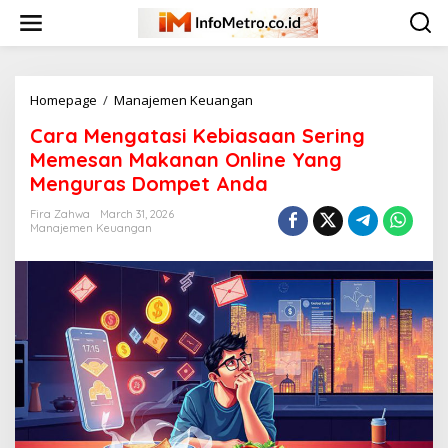
Skip
to
content
Cara
Homepage
/
Manajemen Keuangan
Mengatasi
Cara Mengatasi Kebiasaan Sering
Kebiasaan
Sering
Memesan Makanan Online Yang
Memesan
Menguras Dompet Anda
Makanan
Online
Fira Zahwa
March 31, 2026
Yang
Manajemen Keuangan
Menguras
Dompet
Anda