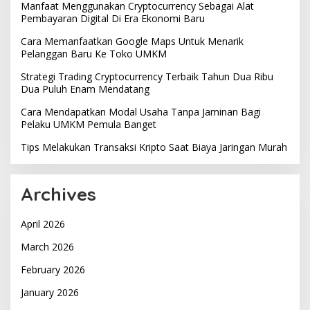
Manfaat Menggunakan Cryptocurrency Sebagai Alat
Pembayaran Digital Di Era Ekonomi Baru
Cara Memanfaatkan Google Maps Untuk Menarik
Pelanggan Baru Ke Toko UMKM
Strategi Trading Cryptocurrency Terbaik Tahun Dua Ribu
Dua Puluh Enam Mendatang
Cara Mendapatkan Modal Usaha Tanpa Jaminan Bagi
Pelaku UMKM Pemula Banget
Tips Melakukan Transaksi Kripto Saat Biaya Jaringan Murah
Archives
April 2026
March 2026
February 2026
January 2026