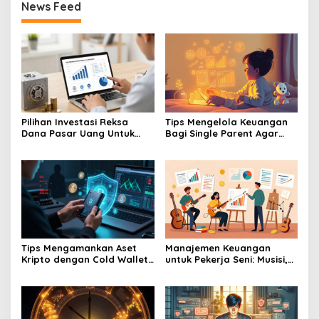
News Feed
Pilihan Investasi Reksa
Tips Mengelola Keuangan
Dana Pasar Uang Untuk
Bagi Single Parent Agar
Pemula Yang Takut Rugi
Kebutuhan Anak Tetap
Terpenuhi
Tips Mengamankan Aset
Manajemen Keuangan
Kripto dengan Cold Wallet
untuk Pekerja Seni: Musisi,
agar Terhindar dari Hack
Pelukis, dan Aktor