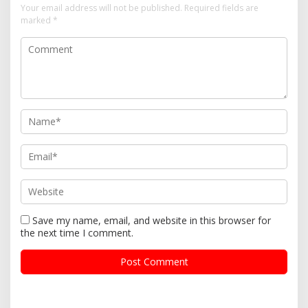
Your email address will not be published.
Required fields are
marked
*
Save my name, email, and website in this browser for
the next time I comment.