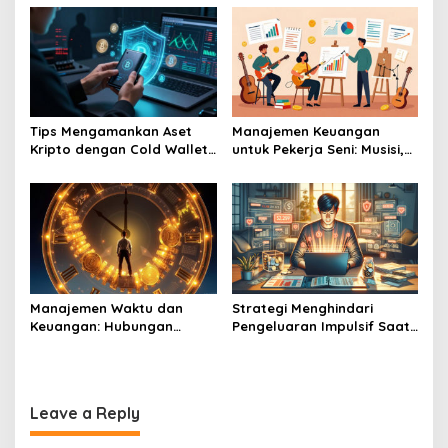
Terpenuhi
Tips Mengamankan Aset
Manajemen Keuangan
Kripto dengan Cold Wallet
untuk Pekerja Seni: Musisi,
agar Terhindar dari Hack
Pelukis, dan Aktor
Manajemen Waktu dan
Strategi Menghindari
Keuangan: Hubungan
Pengeluaran Impulsif Saat
Antara Produktivitas dan
Belanja Online Lewat
Cuan
Manajemen Keuangan Yang
Ketat
Leave a Reply