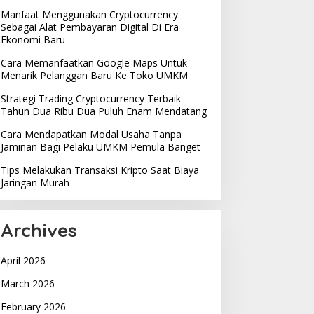
Manfaat Menggunakan Cryptocurrency
Sebagai Alat Pembayaran Digital Di Era
Ekonomi Baru
Cara Memanfaatkan Google Maps Untuk
Menarik Pelanggan Baru Ke Toko UMKM
Strategi Trading Cryptocurrency Terbaik
Tahun Dua Ribu Dua Puluh Enam Mendatang
Cara Mendapatkan Modal Usaha Tanpa
Jaminan Bagi Pelaku UMKM Pemula Banget
Tips Melakukan Transaksi Kripto Saat Biaya
Jaringan Murah
Archives
April 2026
March 2026
February 2026