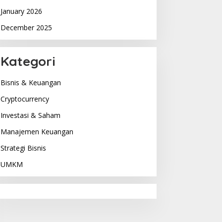
January 2026
December 2025
Kategori
Bisnis & Keuangan
Cryptocurrency
Investasi & Saham
Manajemen Keuangan
Strategi Bisnis
UMKM