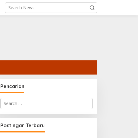
Pencarian
Search
for:
Postingan Terbaru