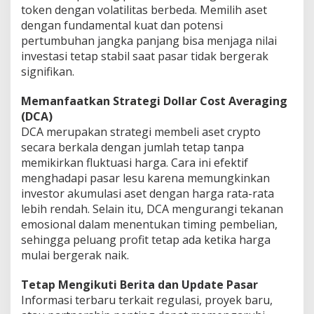
token dengan volatilitas berbeda. Memilih aset
dengan fundamental kuat dan potensi
pertumbuhan jangka panjang bisa menjaga nilai
investasi tetap stabil saat pasar tidak bergerak
signifikan.
Memanfaatkan Strategi Dollar Cost Averaging
(DCA)
DCA merupakan strategi membeli aset crypto
secara berkala dengan jumlah tetap tanpa
memikirkan fluktuasi harga. Cara ini efektif
menghadapi pasar lesu karena memungkinkan
investor akumulasi aset dengan harga rata-rata
lebih rendah. Selain itu, DCA mengurangi tekanan
emosional dalam menentukan timing pembelian,
sehingga peluang profit tetap ada ketika harga
mulai bergerak naik.
Tetap Mengikuti Berita dan Update Pasar
Informasi terbaru terkait regulasi, proyek baru,