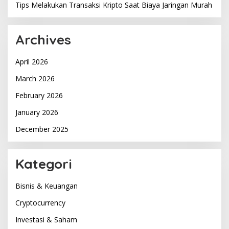
Tips Melakukan Transaksi Kripto Saat Biaya Jaringan Murah
Archives
April 2026
March 2026
February 2026
January 2026
December 2025
Kategori
Bisnis & Keuangan
Cryptocurrency
Investasi & Saham