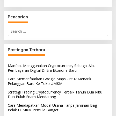
Pencarian
Search
for:
Postingan Terbaru
Manfaat Menggunakan Cryptocurrency Sebagai Alat
Pembayaran Digital Di Era Ekonomi Baru
Cara Memanfaatkan Google Maps Untuk Menarik
Pelanggan Baru Ke Toko UMKM
Strategi Trading Cryptocurrency Terbaik Tahun Dua Ribu
Dua Puluh Enam Mendatang
Cara Mendapatkan Modal Usaha Tanpa Jaminan Bagi
Pelaku UMKM Pemula Banget