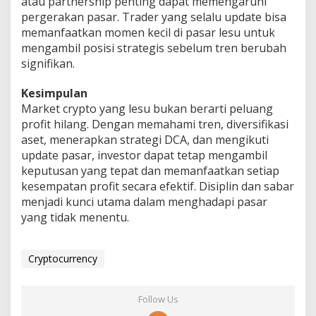
atau partnership penting dapat memengaruhi
pergerakan pasar. Trader yang selalu update bisa
memanfaatkan momen kecil di pasar lesu untuk
mengambil posisi strategis sebelum tren berubah
signifikan.
Kesimpulan
Market crypto yang lesu bukan berarti peluang
profit hilang. Dengan memahami tren, diversifikasi
aset, menerapkan strategi DCA, dan mengikuti
update pasar, investor dapat tetap mengambil
keputusan yang tepat dan memanfaatkan setiap
kesempatan profit secara efektif. Disiplin dan sabar
menjadi kunci utama dalam menghadapi pasar
yang tidak menentu.
Cryptocurrency
Follow Us