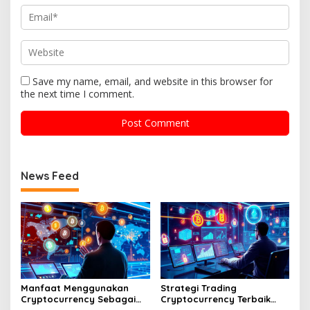
Save my name, email, and website in this browser for
the next time I comment.
News Feed
Manfaat Menggunakan
Strategi Trading
Cryptocurrency Sebagai
Cryptocurrency Terbaik
Alat Pembayaran Digital Di
Tahun Dua Ribu Dua Puluh