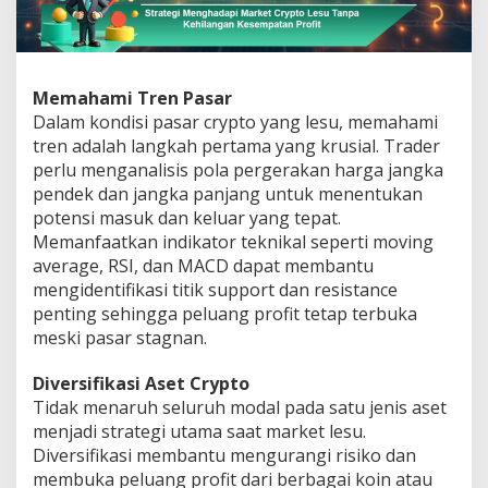
Memahami Tren Pasar
Dalam kondisi pasar crypto yang lesu, memahami
tren adalah langkah pertama yang krusial. Trader
perlu menganalisis pola pergerakan harga jangka
pendek dan jangka panjang untuk menentukan
potensi masuk dan keluar yang tepat.
Memanfaatkan indikator teknikal seperti moving
average, RSI, dan MACD dapat membantu
mengidentifikasi titik support dan resistance
penting sehingga peluang profit tetap terbuka
meski pasar stagnan.
Diversifikasi Aset Crypto
Tidak menaruh seluruh modal pada satu jenis aset
menjadi strategi utama saat market lesu.
Diversifikasi membantu mengurangi risiko dan
membuka peluang profit dari berbagai koin atau