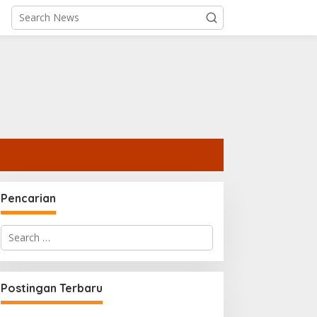
Pencarian
Search
for:
Postingan Terbaru