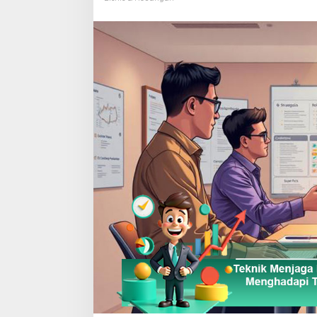
Lokal