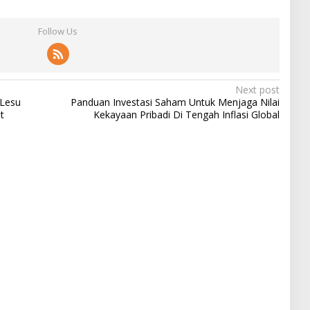
Follow Us
Next post
 Lesu
Panduan Investasi Saham Untuk Menjaga Nilai
t
Kekayaan Pribadi Di Tengah Inflasi Global