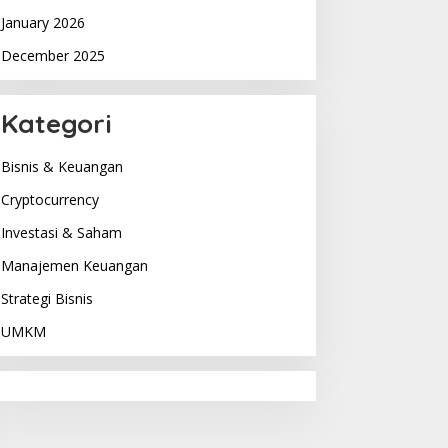
January 2026
December 2025
Kategori
Bisnis & Keuangan
Cryptocurrency
Investasi & Saham
Manajemen Keuangan
Strategi Bisnis
UMKM