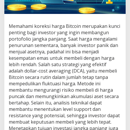
Memahami koreksi harga Bitcoin merupakan kunci
penting bagi investor yang ingin membangun
portofolio jangka panjang. Saat harga mengalami
penurunan sementara, banyak investor panik dan
menjual asetnya, padahal ini bisa menjadi
kesempatan emas untuk membeli dengan harga
lebih rendah. Salah satu strategi yang efektif
adalah dollar-cost averaging (DCA), yaitu membeli
Bitcoin secara rutin dalam jumlah tetap tanpa
mempedulikan fluktuasi harga. Metode ini
membantu mengurangi risiko membeli di harga
puncak dan memungkinkan akumulasi aset secara
bertahap. Selain itu, analisis teknikal dapat
membantu menentukan level support dan
resistance yang potensial, sehingga investor dapat
membuat keputusan membeli yang lebih tepat.
Menetapkan tujuan investasi jangka panjang juga