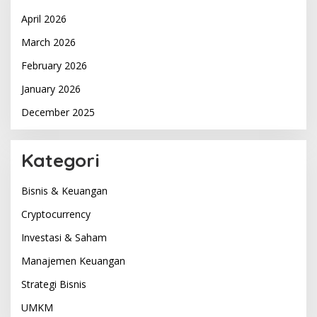
April 2026
March 2026
February 2026
January 2026
December 2025
Kategori
Bisnis & Keuangan
Cryptocurrency
Investasi & Saham
Manajemen Keuangan
Strategi Bisnis
UMKM