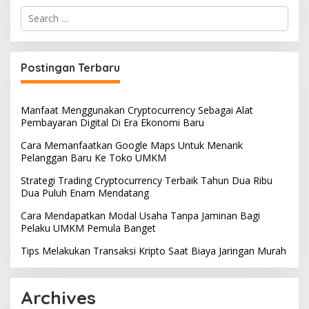
Search
for:
Postingan Terbaru
Manfaat Menggunakan Cryptocurrency Sebagai Alat
Pembayaran Digital Di Era Ekonomi Baru
Cara Memanfaatkan Google Maps Untuk Menarik
Pelanggan Baru Ke Toko UMKM
Strategi Trading Cryptocurrency Terbaik Tahun Dua Ribu
Dua Puluh Enam Mendatang
Cara Mendapatkan Modal Usaha Tanpa Jaminan Bagi
Pelaku UMKM Pemula Banget
Tips Melakukan Transaksi Kripto Saat Biaya Jaringan Murah
Archives