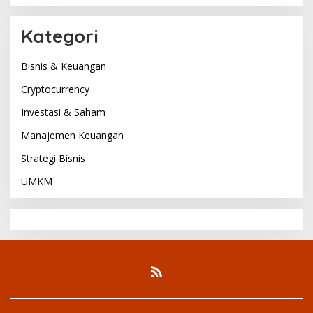
Kategori
Bisnis & Keuangan
Cryptocurrency
Investasi & Saham
Manajemen Keuangan
Strategi Bisnis
UMKM