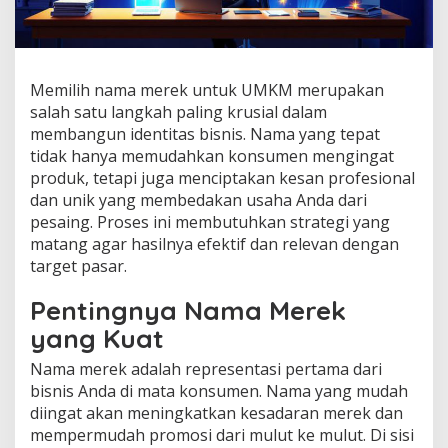
Memilih nama merek untuk UMKM merupakan
salah satu langkah paling krusial dalam
membangun identitas bisnis. Nama yang tepat
tidak hanya memudahkan konsumen mengingat
produk, tetapi juga menciptakan kesan profesional
dan unik yang membedakan usaha Anda dari
pesaing. Proses ini membutuhkan strategi yang
matang agar hasilnya efektif dan relevan dengan
target pasar.
Pentingnya Nama Merek
yang Kuat
Nama merek adalah representasi pertama dari
bisnis Anda di mata konsumen. Nama yang mudah
diingat akan meningkatkan kesadaran merek dan
mempermudah promosi dari mulut ke mulut. Di sisi