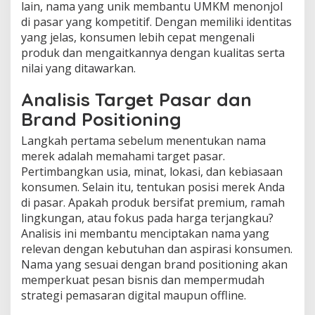
lain, nama yang unik membantu UMKM menonjol
di pasar yang kompetitif. Dengan memiliki identitas
yang jelas, konsumen lebih cepat mengenali
produk dan mengaitkannya dengan kualitas serta
nilai yang ditawarkan.
Analisis Target Pasar dan
Brand Positioning
Langkah pertama sebelum menentukan nama
merek adalah memahami target pasar.
Pertimbangkan usia, minat, lokasi, dan kebiasaan
konsumen. Selain itu, tentukan posisi merek Anda
di pasar. Apakah produk bersifat premium, ramah
lingkungan, atau fokus pada harga terjangkau?
Analisis ini membantu menciptakan nama yang
relevan dengan kebutuhan dan aspirasi konsumen.
Nama yang sesuai dengan brand positioning akan
memperkuat pesan bisnis dan mempermudah
strategi pemasaran digital maupun offline.