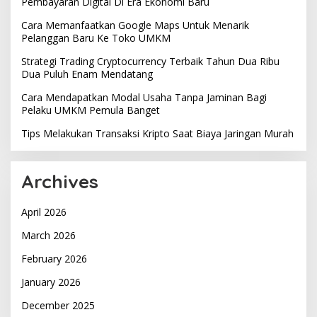
Pembayaran Digital Di Era Ekonomi Baru
Cara Memanfaatkan Google Maps Untuk Menarik
Pelanggan Baru Ke Toko UMKM
Strategi Trading Cryptocurrency Terbaik Tahun Dua Ribu
Dua Puluh Enam Mendatang
Cara Mendapatkan Modal Usaha Tanpa Jaminan Bagi
Pelaku UMKM Pemula Banget
Tips Melakukan Transaksi Kripto Saat Biaya Jaringan Murah
Archives
April 2026
March 2026
February 2026
January 2026
December 2025