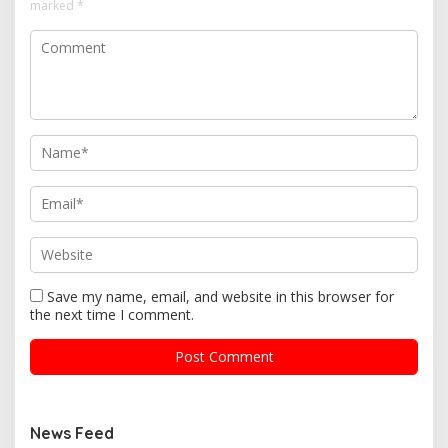
marked
*
Save my name, email, and website in this browser for
the next time I comment.
News Feed