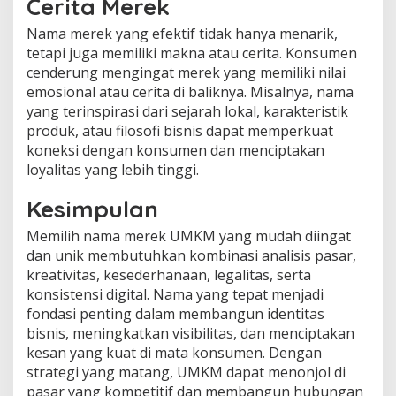
Cerita Merek
Nama merek yang efektif tidak hanya menarik,
tetapi juga memiliki makna atau cerita. Konsumen
cenderung mengingat merek yang memiliki nilai
emosional atau cerita di baliknya. Misalnya, nama
yang terinspirasi dari sejarah lokal, karakteristik
produk, atau filosofi bisnis dapat memperkuat
koneksi dengan konsumen dan menciptakan
loyalitas yang lebih tinggi.
Kesimpulan
Memilih nama merek UMKM yang mudah diingat
dan unik membutuhkan kombinasi analisis pasar,
kreativitas, kesederhanaan, legalitas, serta
konsistensi digital. Nama yang tepat menjadi
fondasi penting dalam membangun identitas
bisnis, meningkatkan visibilitas, dan menciptakan
kesan yang kuat di mata konsumen. Dengan
strategi yang matang, UMKM dapat menonjol di
pasar yang kompetitif dan membangun hubungan