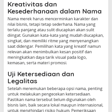
Kreativitas dan
Kesederhanaan dalam Nama
Nama merek harus mencerminkan karakter dan
nilai bisnis, tetapi tetap sederhana. Nama yang
terlalu panjang atau sulit diucapkan akan sulit
diingat. Gunakan kata-kata yang mudah diucapkan,
singkat, dan memiliki ritme yang menyenangkan
saat didengar. Pemilihan kata yang kreatif namun
relevan akan menimbulkan kesan positif dan
meningkatkan daya tarik visual pada logo,
kemasan, serta materi promosi.
Uji Ketersediaan dan
Legalitas
Setelah menemukan beberapa opsi nama, penting
untuk melakukan pengecekan ketersediaan.
Pastikan nama tersebut belum digunakan oleh
bisnis lain, baik secara lokal maupun internasional,
untuk menghindari risiko hukum. Pemeriksaan