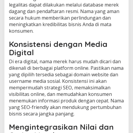
legalitas dapat dilakukan melalui database merek
dagang dan pendaftaran resmi. Nama yang aman
secara hukum memberikan perlindungan dan
meningkatkan kredibilitas bisnis Anda di mata
konsumen.
Konsistensi dengan Media
Digital
Di era digital, nama merek harus mudah dicari dan
dikenali di berbagai platform online. Pastikan nama
yang dipilih tersedia sebagai domain website dan
username media sosial. Konsistensi ini akan
mempermudah strategi SEO, memaksimalkan
visibilitas online, dan memudahkan konsumen
menemukan informasi produk dengan cepat. Nama
yang SEO-friendly akan mendukung pertumbuhan
bisnis secara jangka panjang.
Mengintegrasikan Nilai dan