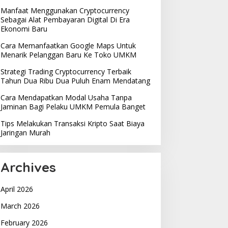
Manfaat Menggunakan Cryptocurrency
Sebagai Alat Pembayaran Digital Di Era
Ekonomi Baru
Cara Memanfaatkan Google Maps Untuk
Menarik Pelanggan Baru Ke Toko UMKM
Strategi Trading Cryptocurrency Terbaik
Tahun Dua Ribu Dua Puluh Enam Mendatang
Cara Mendapatkan Modal Usaha Tanpa
Jaminan Bagi Pelaku UMKM Pemula Banget
Tips Melakukan Transaksi Kripto Saat Biaya
Jaringan Murah
Archives
April 2026
March 2026
February 2026