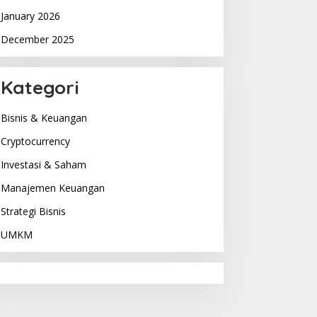
January 2026
December 2025
Kategori
Bisnis & Keuangan
Cryptocurrency
Investasi & Saham
Manajemen Keuangan
Strategi Bisnis
UMKM