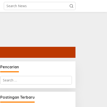
Pencarian
Search
for:
Postingan Terbaru