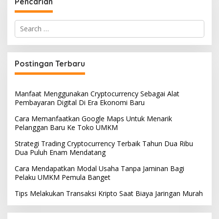
Pencarian
Search
for:
Postingan Terbaru
Manfaat Menggunakan Cryptocurrency Sebagai Alat
Pembayaran Digital Di Era Ekonomi Baru
Cara Memanfaatkan Google Maps Untuk Menarik
Pelanggan Baru Ke Toko UMKM
Strategi Trading Cryptocurrency Terbaik Tahun Dua Ribu
Dua Puluh Enam Mendatang
Cara Mendapatkan Modal Usaha Tanpa Jaminan Bagi
Pelaku UMKM Pemula Banget
Tips Melakukan Transaksi Kripto Saat Biaya Jaringan Murah