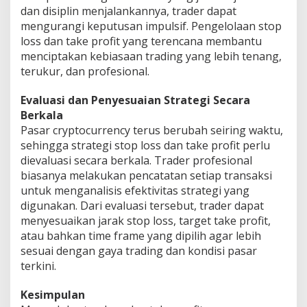
dan disiplin menjalankannya, trader dapat
mengurangi keputusan impulsif. Pengelolaan stop
loss dan take profit yang terencana membantu
menciptakan kebiasaan trading yang lebih tenang,
terukur, dan profesional.
Evaluasi dan Penyesuaian Strategi Secara
Berkala
Pasar cryptocurrency terus berubah seiring waktu,
sehingga strategi stop loss dan take profit perlu
dievaluasi secara berkala. Trader profesional
biasanya melakukan pencatatan setiap transaksi
untuk menganalisis efektivitas strategi yang
digunakan. Dari evaluasi tersebut, trader dapat
menyesuaikan jarak stop loss, target take profit,
atau bahkan time frame yang dipilih agar lebih
sesuai dengan gaya trading dan kondisi pasar
terkini.
Kesimpulan