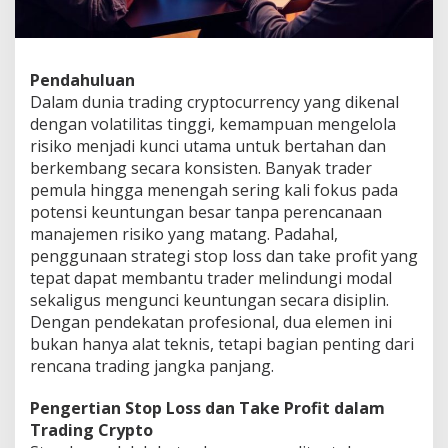
Pendahuluan
Dalam dunia trading cryptocurrency yang dikenal
dengan volatilitas tinggi, kemampuan mengelola
risiko menjadi kunci utama untuk bertahan dan
berkembang secara konsisten. Banyak trader
pemula hingga menengah sering kali fokus pada
potensi keuntungan besar tanpa perencanaan
manajemen risiko yang matang. Padahal,
penggunaan strategi stop loss dan take profit yang
tepat dapat membantu trader melindungi modal
sekaligus mengunci keuntungan secara disiplin.
Dengan pendekatan profesional, dua elemen ini
bukan hanya alat teknis, tetapi bagian penting dari
rencana trading jangka panjang.
Pengertian Stop Loss dan Take Profit dalam
Trading Crypto