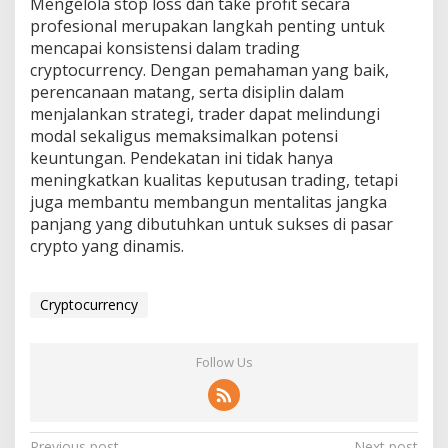
Mengelola stop loss dan take profit secara
profesional merupakan langkah penting untuk
mencapai konsistensi dalam trading
cryptocurrency. Dengan pemahaman yang baik,
perencanaan matang, serta disiplin dalam
menjalankan strategi, trader dapat melindungi
modal sekaligus memaksimalkan potensi
keuntungan. Pendekatan ini tidak hanya
meningkatkan kualitas keputusan trading, tetapi
juga membantu membangun mentalitas jangka
panjang yang dibutuhkan untuk sukses di pasar
crypto yang dinamis.
Cryptocurrency
Follow Us
Previous post
Next post