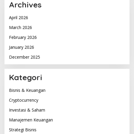
Archives
April 2026
March 2026
February 2026
January 2026
December 2025
Kategori
Bisnis & Keuangan
Cryptocurrency
Investasi & Saham
Manajemen Keuangan
Strategi Bisnis