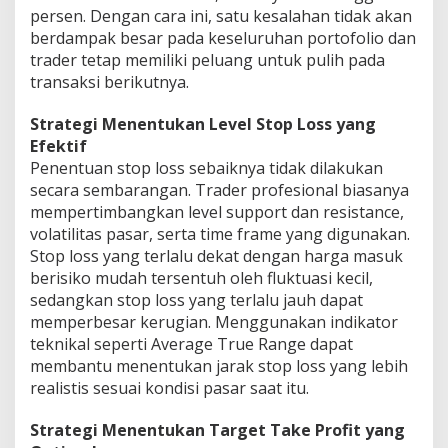
persen. Dengan cara ini, satu kesalahan tidak akan
berdampak besar pada keseluruhan portofolio dan
trader tetap memiliki peluang untuk pulih pada
transaksi berikutnya.
Strategi Menentukan Level Stop Loss yang
Efektif
Penentuan stop loss sebaiknya tidak dilakukan
secara sembarangan. Trader profesional biasanya
mempertimbangkan level support dan resistance,
volatilitas pasar, serta time frame yang digunakan.
Stop loss yang terlalu dekat dengan harga masuk
berisiko mudah tersentuh oleh fluktuasi kecil,
sedangkan stop loss yang terlalu jauh dapat
memperbesar kerugian. Menggunakan indikator
teknikal seperti Average True Range dapat
membantu menentukan jarak stop loss yang lebih
realistis sesuai kondisi pasar saat itu.
Strategi Menentukan Target Take Profit yang