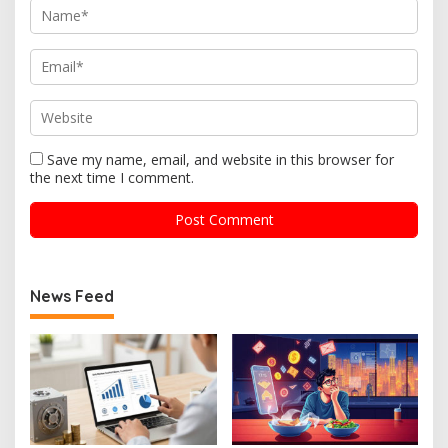
Save my name, email, and website in this browser for
the next time I comment.
News Feed