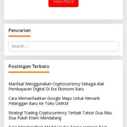
View More
Pencarian
Search
for:
Postingan Terbaru
Manfaat Menggunakan Cryptocurrency Sebagai Alat
Pembayaran Digital Di Era Ekonomi Baru
Cara Memanfaatkan Google Maps Untuk Menarik
Pelanggan Baru Ke Toko UMKM
Strategi Trading Cryptocurrency Terbaik Tahun Dua Ribu
Dua Puluh Enam Mendatang