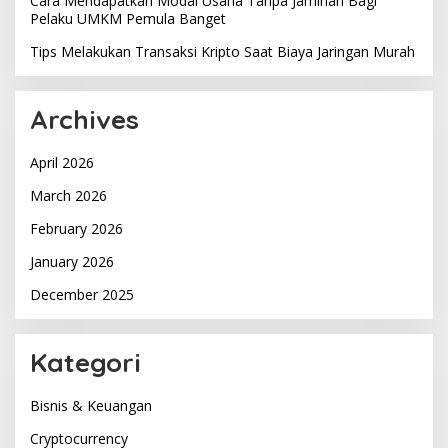
Cara Mendapatkan Modal Usaha Tanpa Jaminan Bagi
Pelaku UMKM Pemula Banget
Tips Melakukan Transaksi Kripto Saat Biaya Jaringan Murah
Archives
April 2026
March 2026
February 2026
January 2026
December 2025
Kategori
Bisnis & Keuangan
Cryptocurrency