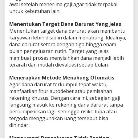
awal setelah menerima gaji agar tidak terpakai
untuk kebutuhan lain.
Menentukan Target Dana Darurat Yang Jelas
Menentukan target dana darurat akan membantu
karyawan lebih disiplin dalam menabung. Idealnya,
dana darurat setara dengan tiga hingga enam
bulan pengeluaran rutin. Target yang jelas
membuat proses menyisihkan dana menjadi lebih
terarah dan mudah dievaluasi setiap bulan.
Menerapkan Metode Menabung Otomatis
Agar dana darurat terkumpul tepat waktu,
manfaatkan fitur autodebet atau pemisahan
rekening khusus. Dengan cara ini, sebagian gaji
langsung masuk ke rekening dana darurat tanpa
perlu dipikirkan lagi, sehingga risiko lupa atau
tergoda menggunakan uang tersebut bisa
dihindari.