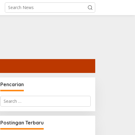
Pencarian
Search
for:
Postingan Terbaru