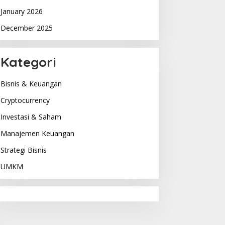
January 2026
December 2025
Kategori
Bisnis & Keuangan
Cryptocurrency
Investasi & Saham
Manajemen Keuangan
Strategi Bisnis
UMKM