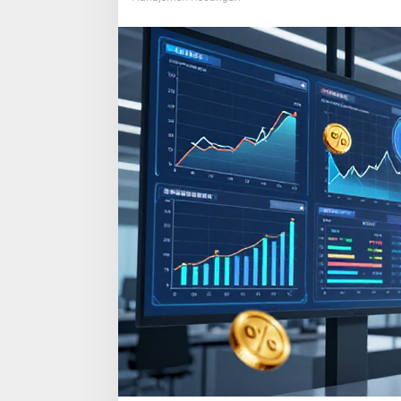
Industri
Perbankan