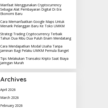
Manfaat Menggunakan Cryptocurrency
Sebagai Alat Pembayaran Digital Di Era
Ekonomi Baru
Cara Memanfaatkan Google Maps Untuk
Menarik Pelanggan Baru Ke Toko UMKM
Strategi Trading Cryptocurrency Terbaik
Tahun Dua Ribu Dua Puluh Enam Mendatang
Cara Mendapatkan Modal Usaha Tanpa
Jaminan Bagi Pelaku UMKM Pemula Banget
Tips Melakukan Transaksi Kripto Saat Biaya
Jaringan Murah
Archives
April 2026
March 2026
February 2026