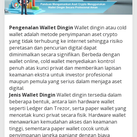
Pengenalan Wallet Dingin
Wallet dingin atau cold
wallet adalah metode penyimpanan aset crypto
yang tidak terhubung ke internet sehingga risiko
peretasan dan pencurian digital dapat
diminimalkan secara signifikan. Berbeda dengan
wallet online, cold wallet menyediakan kontrol
penuh atas kunci privat dan memberikan lapisan
keamanan ekstra untuk investor profesional
maupun pemula yang serius dalam menjaga aset
digital.
Jenis Wallet Dingin
Wallet dingin tersedia dalam
beberapa bentuk, antara lain hardware wallet
seperti Ledger dan Trezor, serta paper wallet yang
mencetak kunci privat secara fisik. Hardware wallet
menawarkan kemudahan akses dan keamanan
tinggi, sementara paper wallet cocok untuk
penyimpanan jangka panjang dengan biaya