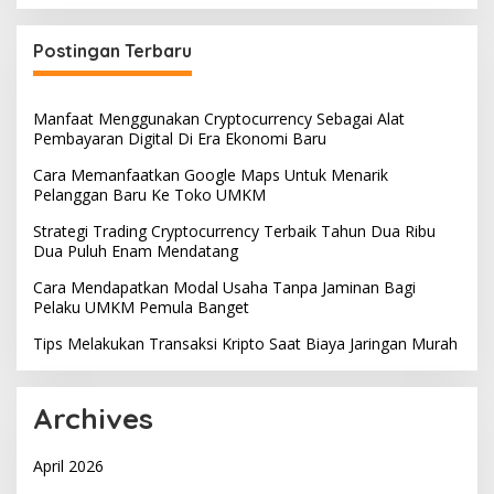
Postingan Terbaru
Manfaat Menggunakan Cryptocurrency Sebagai Alat
Pembayaran Digital Di Era Ekonomi Baru
Cara Memanfaatkan Google Maps Untuk Menarik
Pelanggan Baru Ke Toko UMKM
Strategi Trading Cryptocurrency Terbaik Tahun Dua Ribu
Dua Puluh Enam Mendatang
Cara Mendapatkan Modal Usaha Tanpa Jaminan Bagi
Pelaku UMKM Pemula Banget
Tips Melakukan Transaksi Kripto Saat Biaya Jaringan Murah
Archives
April 2026