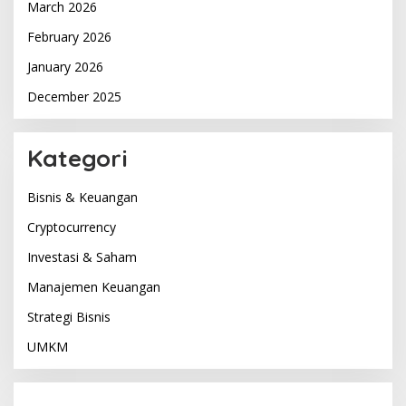
March 2026
February 2026
January 2026
December 2025
Kategori
Bisnis & Keuangan
Cryptocurrency
Investasi & Saham
Manajemen Keuangan
Strategi Bisnis
UMKM