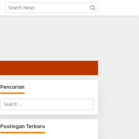
Pencarian
Search
for:
Postingan Terbaru