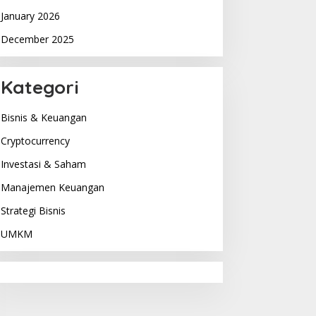
January 2026
December 2025
Kategori
Bisnis & Keuangan
Cryptocurrency
Investasi & Saham
Manajemen Keuangan
Strategi Bisnis
UMKM