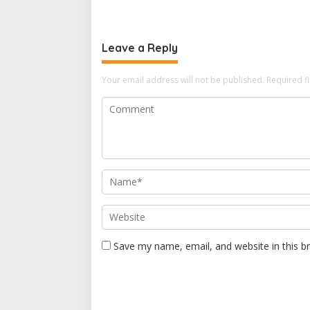
Leave a Reply
Your email address will not be published.
Required f
Save my name, email, and website in this b