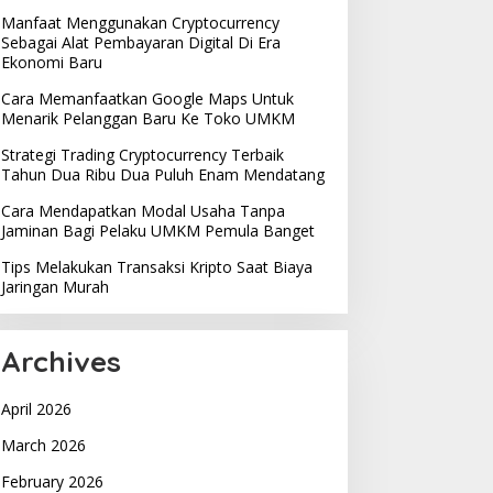
Manfaat Menggunakan Cryptocurrency
Sebagai Alat Pembayaran Digital Di Era
Ekonomi Baru
Cara Memanfaatkan Google Maps Untuk
Menarik Pelanggan Baru Ke Toko UMKM
Strategi Trading Cryptocurrency Terbaik
Tahun Dua Ribu Dua Puluh Enam Mendatang
Cara Mendapatkan Modal Usaha Tanpa
Jaminan Bagi Pelaku UMKM Pemula Banget
Tips Melakukan Transaksi Kripto Saat Biaya
Jaringan Murah
Archives
April 2026
March 2026
February 2026