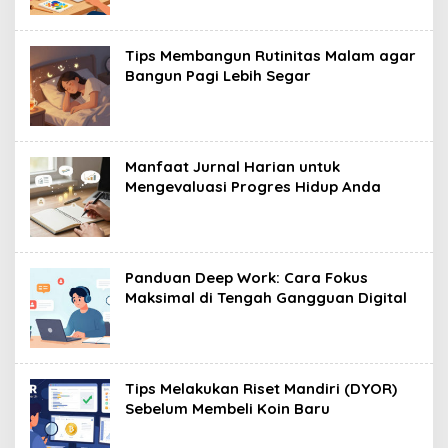
Tips Membangun Rutinitas Malam agar
Bangun Pagi Lebih Segar
Manfaat Jurnal Harian untuk
Mengevaluasi Progres Hidup Anda
Panduan Deep Work: Cara Fokus
Maksimal di Tengah Gangguan Digital
Tips Melakukan Riset Mandiri (DYOR)
Sebelum Membeli Koin Baru