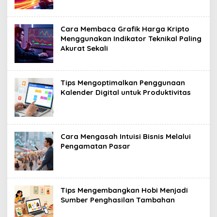
Cara Membaca Grafik Harga Kripto
Menggunakan Indikator Teknikal Paling
Akurat Sekali
Tips Mengoptimalkan Penggunaan
Kalender Digital untuk Produktivitas
Cara Mengasah Intuisi Bisnis Melalui
Pengamatan Pasar
Tips Mengembangkan Hobi Menjadi
Sumber Penghasilan Tambahan