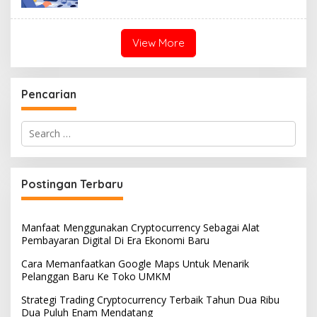
View More
Pencarian
Search
for:
Postingan Terbaru
Manfaat Menggunakan Cryptocurrency Sebagai Alat
Pembayaran Digital Di Era Ekonomi Baru
Cara Memanfaatkan Google Maps Untuk Menarik
Pelanggan Baru Ke Toko UMKM
Strategi Trading Cryptocurrency Terbaik Tahun Dua Ribu
Dua Puluh Enam Mendatang