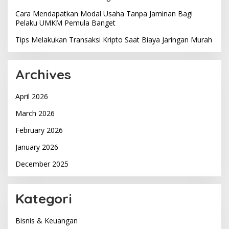
Cara Mendapatkan Modal Usaha Tanpa Jaminan Bagi
Pelaku UMKM Pemula Banget
Tips Melakukan Transaksi Kripto Saat Biaya Jaringan Murah
Archives
April 2026
March 2026
February 2026
January 2026
December 2025
Kategori
Bisnis & Keuangan