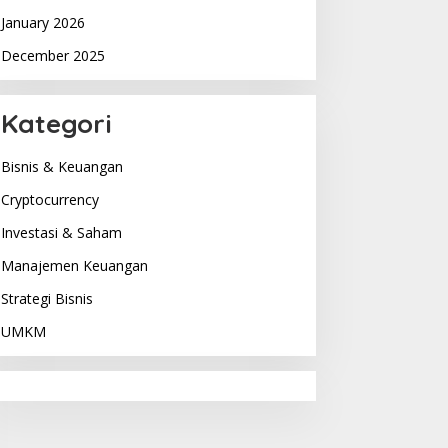
January 2026
December 2025
Kategori
Bisnis & Keuangan
Cryptocurrency
Investasi & Saham
Manajemen Keuangan
Strategi Bisnis
UMKM