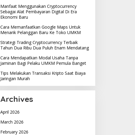
Manfaat Menggunakan Cryptocurrency
Sebagai Alat Pembayaran Digital Di Era
Ekonomi Baru
Cara Memanfaatkan Google Maps Untuk
Menarik Pelanggan Baru Ke Toko UMKM
Strategi Trading Cryptocurrency Terbaik
Tahun Dua Ribu Dua Puluh Enam Mendatang
Cara Mendapatkan Modal Usaha Tanpa
Jaminan Bagi Pelaku UMKM Pemula Banget
Tips Melakukan Transaksi Kripto Saat Biaya
Jaringan Murah
Archives
April 2026
March 2026
February 2026