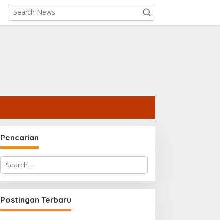
Pencarian
Search
for:
Postingan Terbaru