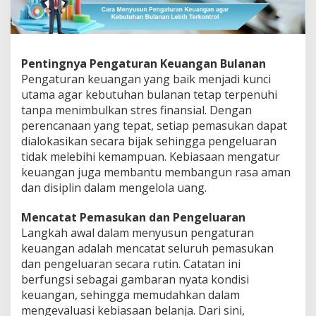
Pentingnya Pengaturan Keuangan Bulanan
Pengaturan keuangan yang baik menjadi kunci
utama agar kebutuhan bulanan tetap terpenuhi
tanpa menimbulkan stres finansial. Dengan
perencanaan yang tepat, setiap pemasukan dapat
dialokasikan secara bijak sehingga pengeluaran
tidak melebihi kemampuan. Kebiasaan mengatur
keuangan juga membantu membangun rasa aman
dan disiplin dalam mengelola uang.
Mencatat Pemasukan dan Pengeluaran
Langkah awal dalam menyusun pengaturan
keuangan adalah mencatat seluruh pemasukan
dan pengeluaran secara rutin. Catatan ini
berfungsi sebagai gambaran nyata kondisi
keuangan, sehingga memudahkan dalam
mengevaluasi kebiasaan belanja. Dari sini,