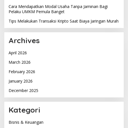
Cara Mendapatkan Modal Usaha Tanpa Jaminan Bagi
Pelaku UMKM Pemula Banget
Tips Melakukan Transaksi Kripto Saat Biaya Jaringan Murah
Archives
April 2026
March 2026
February 2026
January 2026
December 2025
Kategori
Bisnis & Keuangan