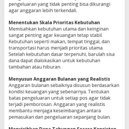
pengeluaran yang tidak penting bisa dikurangi
agar anggaran lebih terkendali.
Menentukan Skala Prioritas Kebutuhan
Memisahkan kebutuhan utama dan keinginan
sangat penting agar keuangan tetap stabil.
Kebutuhan seperti makan, tempat tinggal, dan
transportasi harus menjadi prioritas utama.
Setelah kebutuhan dasar terpenuhi, barulah sisa
dana dapat dialokasikan untuk kebutuhan
tambahan atau hiburan.
Menyusun Anggaran Bulanan yang Realistis
Anggaran bulanan sebaiknya disusun berdasarkan
kondisi keuangan yang sebenarnya. Tentukan
batas pengeluaran untuk setiap pos agar tidak
terjadi pemborosan. Anggaran yang realistis
membantu menjaga keseimbangan antara
pemasukan dan pengeluaran sepanjang bulan.