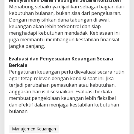
Menyisihkan Dana Tabungan Secara Konsisten
Menabung sebaiknya dijadikan sebagai bagian dari
kebutuhan bulanan, bukan sisa dari pengeluaran.
Dengan menyisihkan dana tabungan di awal,
keuangan akan lebih terkontrol dan siap
menghadapi kebutuhan mendadak. Kebiasaan ini
juga membantu membangun kestabilan finansial
jangka panjang.
Evaluasi dan Penyesuaian Keuangan Secara
Berkala
Pengaturan keuangan perlu dievaluasi secara rutin
agar tetap relevan dengan kondisi saat ini. Jika
terjadi perubahan pemasukan atau kebutuhan,
anggaran harus disesuaikan. Evaluasi berkala
membuat pengelolaan keuangan lebih fleksibel
dan efektif dalam menjaga kestabilan kebutuhan
bulanan.
Manajemen Keuangan