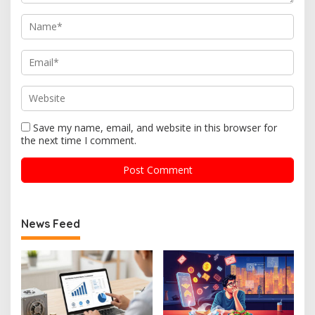
Save my name, email, and website in this browser for
the next time I comment.
News Feed