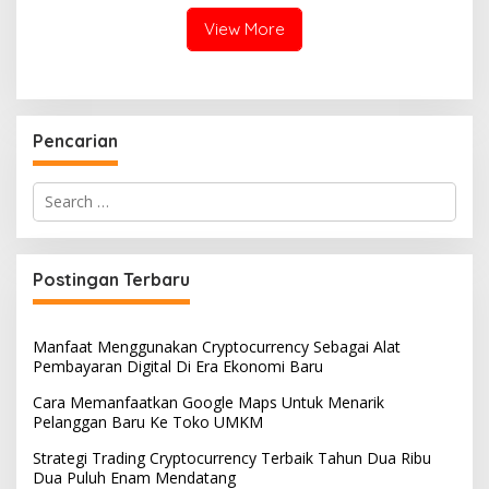
View More
Pencarian
Search
for:
Postingan Terbaru
Manfaat Menggunakan Cryptocurrency Sebagai Alat
Pembayaran Digital Di Era Ekonomi Baru
Cara Memanfaatkan Google Maps Untuk Menarik
Pelanggan Baru Ke Toko UMKM
Strategi Trading Cryptocurrency Terbaik Tahun Dua Ribu
Dua Puluh Enam Mendatang