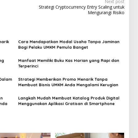
Next post
Strategi Cryptocurrency Entry Scaling untuk
Mengurangi Risiko
arik
Cara Mendapatkan Modal Usaha Tanpa Jaminan
Bagi Pelaku UMKM Pemula Banget
ng
Manfaat Memiliki Buku Kas Harian yang Rapi dan
Terperinci
 Dalam
Strategi Memberikan Promo Menarik Tanpa
Membuat Bisnis UMKM Anda Mengalami Kerugian
an
Langkah Mudah Membuat Katalog Produk Digital
Anda
Menggunakan Aplikasi Gratisan di Smartphone