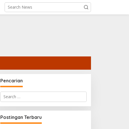
Pencarian
Search
for:
Postingan Terbaru