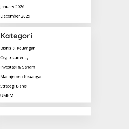
January 2026
December 2025
Kategori
Bisnis & Keuangan
Cryptocurrency
Investasi & Saham
Manajemen Keuangan
Strategi Bisnis
UMKM