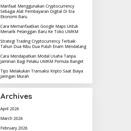
Manfaat Menggunakan Cryptocurrency
Sebagai Alat Pembayaran Digital Di Era
Ekonomi Baru
Cara Memanfaatkan Google Maps Untuk
Menarik Pelanggan Baru Ke Toko UMKM
Strategi Trading Cryptocurrency Terbaik
Tahun Dua Ribu Dua Puluh Enam Mendatang
Cara Mendapatkan Modal Usaha Tanpa
Jaminan Bagi Pelaku UMKM Pemula Banget
Tips Melakukan Transaksi Kripto Saat Biaya
Jaringan Murah
Archives
April 2026
March 2026
February 2026