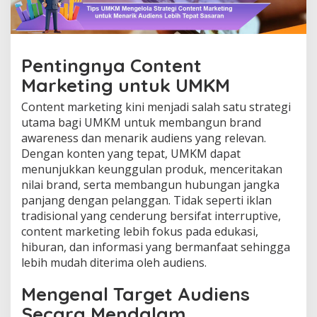
Pentingnya Content
Marketing untuk UMKM
Content marketing kini menjadi salah satu strategi
utama bagi UMKM untuk membangun brand
awareness dan menarik audiens yang relevan.
Dengan konten yang tepat, UMKM dapat
menunjukkan keunggulan produk, menceritakan
nilai brand, serta membangun hubungan jangka
panjang dengan pelanggan. Tidak seperti iklan
tradisional yang cenderung bersifat interruptive,
content marketing lebih fokus pada edukasi,
hiburan, dan informasi yang bermanfaat sehingga
lebih mudah diterima oleh audiens.
Mengenal Target Audiens
Secara Mendalam