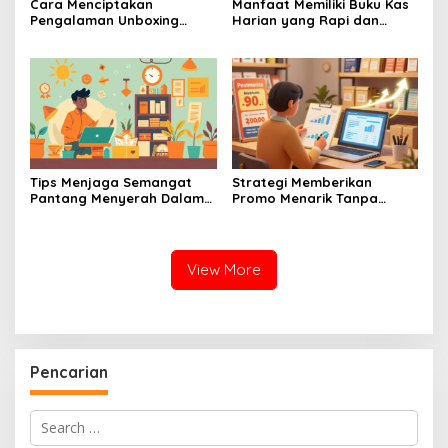
Cara Menciptakan
Manfaat Memiliki Buku Kas
Pengalaman Unboxing
Harian yang Rapi dan
Yang Berkesan Bagi
Terperinci
Pembeli Online Produk
UMKM
Tips Menjaga Semangat
Strategi Memberikan
Pantang Menyerah Dalam
Promo Menarik Tanpa
Menjalankan Bisnis UMKM
Membuat Bisnis UMKM Anda
Skala Mikro
Mengalami Kerugian
View More
Pencarian
Search
for: