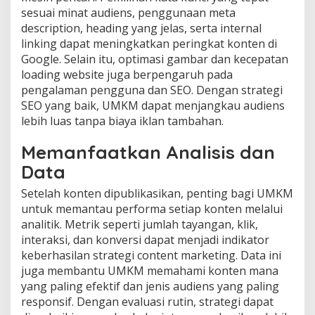
sesuai minat audiens, penggunaan meta
description, heading yang jelas, serta internal
linking dapat meningkatkan peringkat konten di
Google. Selain itu, optimasi gambar dan kecepatan
loading website juga berpengaruh pada
pengalaman pengguna dan SEO. Dengan strategi
SEO yang baik, UMKM dapat menjangkau audiens
lebih luas tanpa biaya iklan tambahan.
Memanfaatkan Analisis dan
Data
Setelah konten dipublikasikan, penting bagi UMKM
untuk memantau performa setiap konten melalui
analitik. Metrik seperti jumlah tayangan, klik,
interaksi, dan konversi dapat menjadi indikator
keberhasilan strategi content marketing. Data ini
juga membantu UMKM memahami konten mana
yang paling efektif dan jenis audiens yang paling
responsif. Dengan evaluasi rutin, strategi dapat