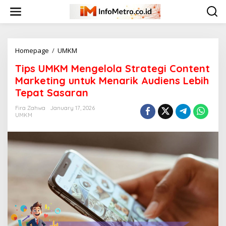
Skip
to
content
Tips
Homepage
/
UMKM
UMKM
Tips UMKM Mengelola Strategi Content
Mengelola
Strategi
Marketing untuk Menarik Audiens Lebih
Content
Tepat Sasaran
Marketing
untuk
Fira Zahwa
January 17, 2026
Menarik
UMKM
Audiens
Lebih
Tepat
Sasaran