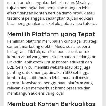
metrik untuk mengukur keberhasilan. Misalnya,
tujuan meningkatkan penjualan mungkin lebih
efektif dengan konten berupa demo produk atau
testimoni pelanggan, sedangkan tujuan edukasi
bisa menggunakan artikel blog atau video tutorial.
Memilih Platform yang Tepat
Pemilihan platform merupakan kunci agar strategi
content marketing efektif. Media sosial seperti
Instagram, TikTok, dan Facebook cocok untuk
konten visual yang menarik perhatian, sedangkan
LinkedIn lebih cocok untuk konten edukatif dan
B2B. Selain itu, memiliki website atau blog juga
penting untuk mengoptimalkan SEO sehingga
konten dapat ditemukan lebih mudah di mesin
pencari. Konsistensi penggunaan platform yang
relevan akan memperkuat brand presence dan
membangun audiens yang loyal.
Membuat Konten Berkualitas