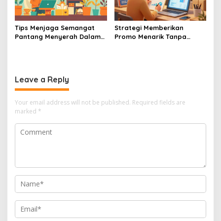
Tips Menjaga Semangat
Strategi Memberikan
Pantang Menyerah Dalam
Promo Menarik Tanpa
Menjalankan Bisnis UMKM
Membuat Bisnis UMKM Anda
Skala Mikro
Mengalami Kerugian
Leave a Reply
Your email address will not be published.
Required fields are
marked
*