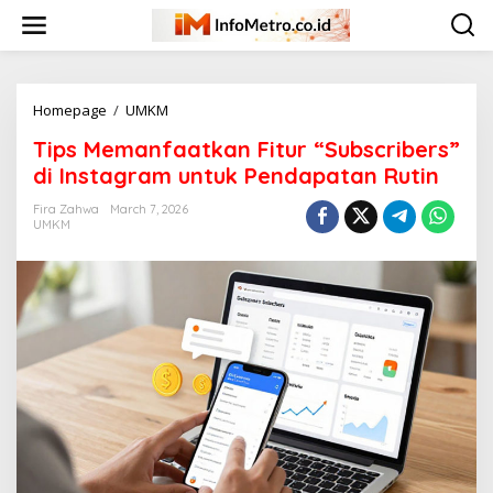
Skip
to
content
Tips
Homepage
/
UMKM
Memanfaatkan
Tips Memanfaatkan Fitur “Subscribers”
Fitur
"Subscribers"
di Instagram untuk Pendapatan Rutin
di
Instagram
Fira Zahwa
March 7, 2026
UMKM
untuk
Pendapatan
Rutin