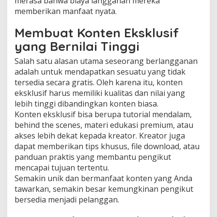
merasa bahwa biaya langganan mereka
memberikan manfaat nyata.
Membuat Konten Eksklusif
yang Bernilai Tinggi
Salah satu alasan utama seseorang berlangganan
adalah untuk mendapatkan sesuatu yang tidak
tersedia secara gratis. Oleh karena itu, konten
eksklusif harus memiliki kualitas dan nilai yang
lebih tinggi dibandingkan konten biasa.
Konten eksklusif bisa berupa tutorial mendalam,
behind the scenes, materi edukasi premium, atau
akses lebih dekat kepada kreator. Kreator juga
dapat memberikan tips khusus, file download, atau
panduan praktis yang membantu pengikut
mencapai tujuan tertentu.
Semakin unik dan bermanfaat konten yang Anda
tawarkan, semakin besar kemungkinan pengikut
bersedia menjadi pelanggan.