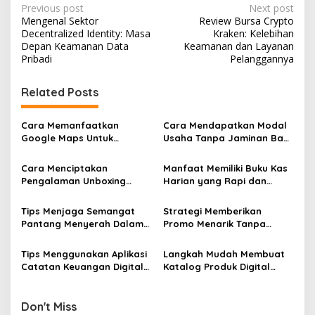
Post
Previous post
Next post
Mengenal Sektor
Review Bursa Crypto
navigation
Decentralized Identity: Masa
Kraken: Kelebihan
Depan Keamanan Data
Keamanan dan Layanan
Pribadi
Pelanggannya
Related Posts
Cara Memanfaatkan
Cara Mendapatkan Modal
Google Maps Untuk
Usaha Tanpa Jaminan Bagi
Menarik Pelanggan Baru Ke
Pelaku UMKM Pemula
Toko UMKM
Banget
Cara Menciptakan
Manfaat Memiliki Buku Kas
Pengalaman Unboxing
Harian yang Rapi dan
Yang Berkesan Bagi
Terperinci
Pembeli Online Produk
Tips Menjaga Semangat
Strategi Memberikan
UMKM
Pantang Menyerah Dalam
Promo Menarik Tanpa
Menjalankan Bisnis UMKM
Membuat Bisnis UMKM Anda
Skala Mikro
Mengalami Kerugian
Tips Menggunakan Aplikasi
Langkah Mudah Membuat
Catatan Keuangan Digital
Katalog Produk Digital
Untuk Memantau
Menggunakan Aplikasi
Keuntungan UMKM Anda
Gratisan di Smartphone
Don't Miss