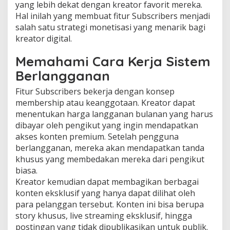
yang lebih dekat dengan kreator favorit mereka.
Hal inilah yang membuat fitur Subscribers menjadi
salah satu strategi monetisasi yang menarik bagi
kreator digital.
Memahami Cara Kerja Sistem
Berlangganan
Fitur Subscribers bekerja dengan konsep
membership atau keanggotaan. Kreator dapat
menentukan harga langganan bulanan yang harus
dibayar oleh pengikut yang ingin mendapatkan
akses konten premium. Setelah pengguna
berlangganan, mereka akan mendapatkan tanda
khusus yang membedakan mereka dari pengikut
biasa.
Kreator kemudian dapat membagikan berbagai
konten eksklusif yang hanya dapat dilihat oleh
para pelanggan tersebut. Konten ini bisa berupa
story khusus, live streaming eksklusif, hingga
postingan yang tidak dipublikasikan untuk publik.