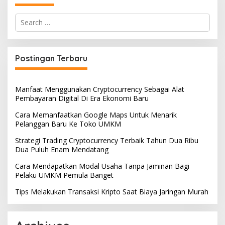
Search
for:
Postingan Terbaru
Manfaat Menggunakan Cryptocurrency Sebagai Alat
Pembayaran Digital Di Era Ekonomi Baru
Cara Memanfaatkan Google Maps Untuk Menarik
Pelanggan Baru Ke Toko UMKM
Strategi Trading Cryptocurrency Terbaik Tahun Dua Ribu
Dua Puluh Enam Mendatang
Cara Mendapatkan Modal Usaha Tanpa Jaminan Bagi
Pelaku UMKM Pemula Banget
Tips Melakukan Transaksi Kripto Saat Biaya Jaringan Murah