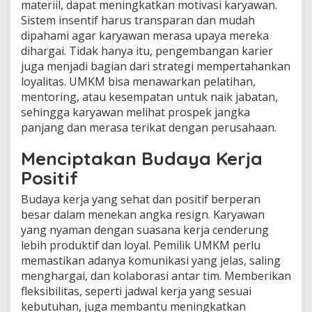
materiil, dapat meningkatkan motivasi karyawan.
Sistem insentif harus transparan dan mudah
dipahami agar karyawan merasa upaya mereka
dihargai. Tidak hanya itu, pengembangan karier
juga menjadi bagian dari strategi mempertahankan
loyalitas. UMKM bisa menawarkan pelatihan,
mentoring, atau kesempatan untuk naik jabatan,
sehingga karyawan melihat prospek jangka
panjang dan merasa terikat dengan perusahaan.
Menciptakan Budaya Kerja
Positif
Budaya kerja yang sehat dan positif berperan
besar dalam menekan angka resign. Karyawan
yang nyaman dengan suasana kerja cenderung
lebih produktif dan loyal. Pemilik UMKM perlu
memastikan adanya komunikasi yang jelas, saling
menghargai, dan kolaborasi antar tim. Memberikan
fleksibilitas, seperti jadwal kerja yang sesuai
kebutuhan, juga membantu meningkatkan