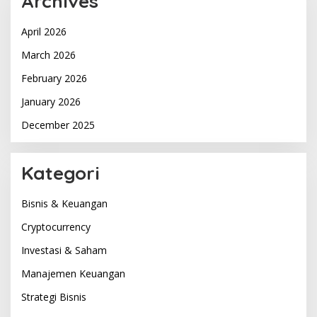
Archives
April 2026
March 2026
February 2026
January 2026
December 2025
Kategori
Bisnis & Keuangan
Cryptocurrency
Investasi & Saham
Manajemen Keuangan
Strategi Bisnis