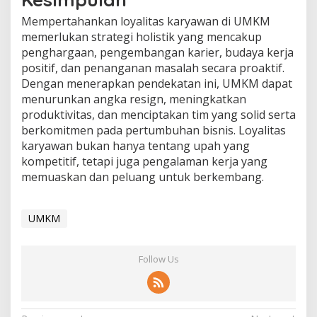
Mempertahankan loyalitas karyawan di UMKM
memerlukan strategi holistik yang mencakup
penghargaan, pengembangan karier, budaya kerja
positif, dan penanganan masalah secara proaktif.
Dengan menerapkan pendekatan ini, UMKM dapat
menurunkan angka resign, meningkatkan
produktivitas, dan menciptakan tim yang solid serta
berkomitmen pada pertumbuhan bisnis. Loyalitas
karyawan bukan hanya tentang upah yang
kompetitif, tetapi juga pengalaman kerja yang
memuaskan dan peluang untuk berkembang.
UMKM
Follow Us