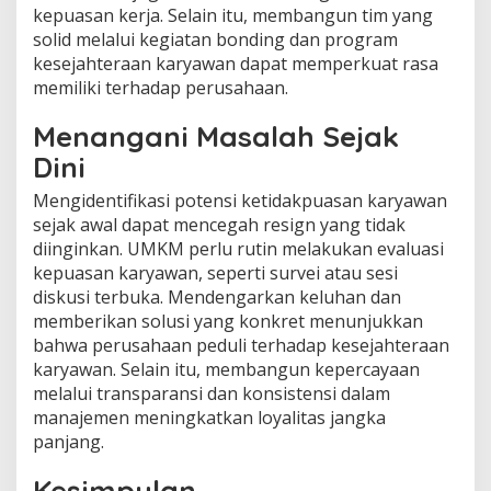
kepuasan kerja. Selain itu, membangun tim yang
solid melalui kegiatan bonding dan program
kesejahteraan karyawan dapat memperkuat rasa
memiliki terhadap perusahaan.
Menangani Masalah Sejak
Dini
Mengidentifikasi potensi ketidakpuasan karyawan
sejak awal dapat mencegah resign yang tidak
diinginkan. UMKM perlu rutin melakukan evaluasi
kepuasan karyawan, seperti survei atau sesi
diskusi terbuka. Mendengarkan keluhan dan
memberikan solusi yang konkret menunjukkan
bahwa perusahaan peduli terhadap kesejahteraan
karyawan. Selain itu, membangun kepercayaan
melalui transparansi dan konsistensi dalam
manajemen meningkatkan loyalitas jangka
panjang.
Kesimpulan