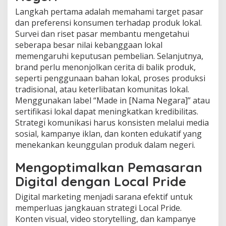
Langkah pertama adalah memahami target pasar
dan preferensi konsumen terhadap produk lokal.
Survei dan riset pasar membantu mengetahui
seberapa besar nilai kebanggaan lokal
memengaruhi keputusan pembelian. Selanjutnya,
brand perlu menonjolkan cerita di balik produk,
seperti penggunaan bahan lokal, proses produksi
tradisional, atau keterlibatan komunitas lokal.
Menggunakan label “Made in [Nama Negara]” atau
sertifikasi lokal dapat meningkatkan kredibilitas.
Strategi komunikasi harus konsisten melalui media
sosial, kampanye iklan, dan konten edukatif yang
menekankan keunggulan produk dalam negeri.
Mengoptimalkan Pemasaran
Digital dengan Local Pride
Digital marketing menjadi sarana efektif untuk
memperluas jangkauan strategi Local Pride.
Konten visual, video storytelling, dan kampanye