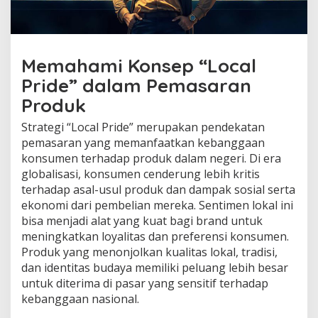
Memahami Konsep “Local
Pride” dalam Pemasaran
Produk
Strategi “Local Pride” merupakan pendekatan
pemasaran yang memanfaatkan kebanggaan
konsumen terhadap produk dalam negeri. Di era
globalisasi, konsumen cenderung lebih kritis
terhadap asal-usul produk dan dampak sosial serta
ekonomi dari pembelian mereka. Sentimen lokal ini
bisa menjadi alat yang kuat bagi brand untuk
meningkatkan loyalitas dan preferensi konsumen.
Produk yang menonjolkan kualitas lokal, tradisi,
dan identitas budaya memiliki peluang lebih besar
untuk diterima di pasar yang sensitif terhadap
kebanggaan nasional.