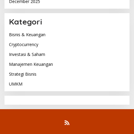
December 2025
Kategori
Bisnis & Keuangan
Cryptocurrency
Investasi & Saham
Manajemen Keuangan
Strategi Bisnis
UMKM