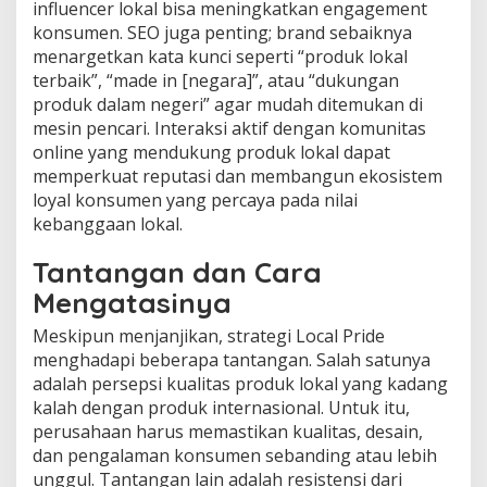
influencer lokal bisa meningkatkan engagement
konsumen. SEO juga penting; brand sebaiknya
menargetkan kata kunci seperti “produk lokal
terbaik”, “made in [negara]”, atau “dukungan
produk dalam negeri” agar mudah ditemukan di
mesin pencari. Interaksi aktif dengan komunitas
online yang mendukung produk lokal dapat
memperkuat reputasi dan membangun ekosistem
loyal konsumen yang percaya pada nilai
kebanggaan lokal.
Tantangan dan Cara
Mengatasinya
Meskipun menjanjikan, strategi Local Pride
menghadapi beberapa tantangan. Salah satunya
adalah persepsi kualitas produk lokal yang kadang
kalah dengan produk internasional. Untuk itu,
perusahaan harus memastikan kualitas, desain,
dan pengalaman konsumen sebanding atau lebih
unggul. Tantangan lain adalah resistensi dari