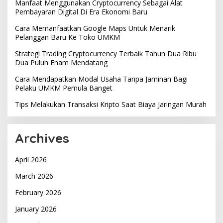
Manfaat Menggunakan Cryptocurrency Sebagai Alat
Pembayaran Digital Di Era Ekonomi Baru
Cara Memanfaatkan Google Maps Untuk Menarik
Pelanggan Baru Ke Toko UMKM
Strategi Trading Cryptocurrency Terbaik Tahun Dua Ribu
Dua Puluh Enam Mendatang
Cara Mendapatkan Modal Usaha Tanpa Jaminan Bagi
Pelaku UMKM Pemula Banget
Tips Melakukan Transaksi Kripto Saat Biaya Jaringan Murah
Archives
April 2026
March 2026
February 2026
January 2026