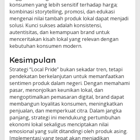
konsumen yang lebih sensitif terhadap harga;
kombinasi storytelling, promosi, dan edukasi
mengenai nilai tambah produk lokal dapat menjadi
solusi. Kunci sukses adalah konsistensi,
autentisitas, dan kemampuan brand untuk
menceritakan kisah lokal yang relevan dengan
kebutuhan konsumen modern.
Kesimpulan
Strategi “Local Pride” bukan sekadar tren, tetapi
pendekatan berkelanjutan untuk memanfaatkan
sentimen produk dalam negeri. Dengan memahami
pasar, menonjolkan keunikan lokal, dan
mengoptimalkan pemasaran digital, brand dapat
membangun loyalitas konsumen, meningkatkan
penjualan, dan memperkuat citra. Dalam jangka
panjang, strategi ini mendukung pertumbuhan
ekonomi lokal sekaligus menciptakan nilai
emosional yang sulit ditandingi oleh produk asing.
Implementasi yang tepat akan menjadikan