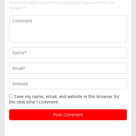
Your email address will not be published.
Required fields are
marked
*
Save my name, email, and website in this browser for
the next time I comment.