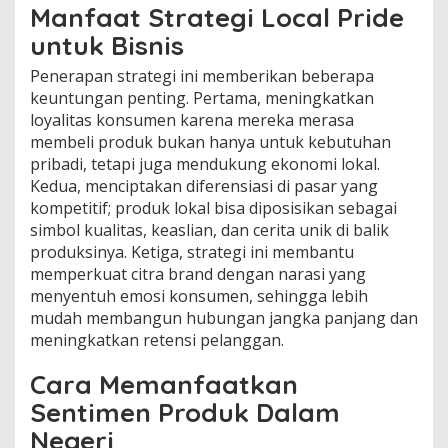
Manfaat Strategi Local Pride
untuk Bisnis
Penerapan strategi ini memberikan beberapa
keuntungan penting. Pertama, meningkatkan
loyalitas konsumen karena mereka merasa
membeli produk bukan hanya untuk kebutuhan
pribadi, tetapi juga mendukung ekonomi lokal.
Kedua, menciptakan diferensiasi di pasar yang
kompetitif; produk lokal bisa diposisikan sebagai
simbol kualitas, keaslian, dan cerita unik di balik
produksinya. Ketiga, strategi ini membantu
memperkuat citra brand dengan narasi yang
menyentuh emosi konsumen, sehingga lebih
mudah membangun hubungan jangka panjang dan
meningkatkan retensi pelanggan.
Cara Memanfaatkan
Sentimen Produk Dalam
Negeri