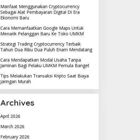
Manfaat Menggunakan Cryptocurrency
Sebagai Alat Pembayaran Digital Di Era
Ekonomi Baru
Cara Memanfaatkan Google Maps Untuk
Menarik Pelanggan Baru Ke Toko UMKM
Strategi Trading Cryptocurrency Terbaik
Tahun Dua Ribu Dua Puluh Enam Mendatang
Cara Mendapatkan Modal Usaha Tanpa
Jaminan Bagi Pelaku UMKM Pemula Banget
Tips Melakukan Transaksi Kripto Saat Biaya
Jaringan Murah
Archives
April 2026
March 2026
February 2026