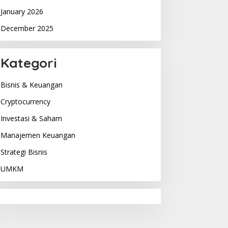
January 2026
December 2025
Kategori
Bisnis & Keuangan
Cryptocurrency
Investasi & Saham
Manajemen Keuangan
Strategi Bisnis
UMKM