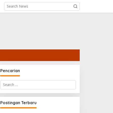
Pencarian
Search
for:
Postingan Terbaru