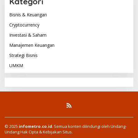
Kategori
Bisnis & Keuangan
Cryptocurrency
Investasi & Saham
Manajemen Keuangan
Strategi Bisnis
UMKM
© 2025
infometro.co.id
. Semua konten dilindungi oleh Undang-
Undang Hak Cipta & Kebijakan Situs.