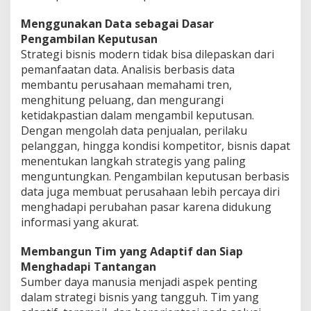
Menggunakan Data sebagai Dasar
Pengambilan Keputusan
Strategi bisnis modern tidak bisa dilepaskan dari
pemanfaatan data. Analisis berbasis data
membantu perusahaan memahami tren,
menghitung peluang, dan mengurangi
ketidakpastian dalam mengambil keputusan.
Dengan mengolah data penjualan, perilaku
pelanggan, hingga kondisi kompetitor, bisnis dapat
menentukan langkah strategis yang paling
menguntungkan. Pengambilan keputusan berbasis
data juga membuat perusahaan lebih percaya diri
menghadapi perubahan pasar karena didukung
informasi yang akurat.
Membangun Tim yang Adaptif dan Siap
Menghadapi Tantangan
Sumber daya manusia menjadi aspek penting
dalam strategi bisnis yang tangguh. Tim yang