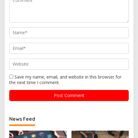
Save my name, email, and website in this browser for
the next time I comment.
News Feed