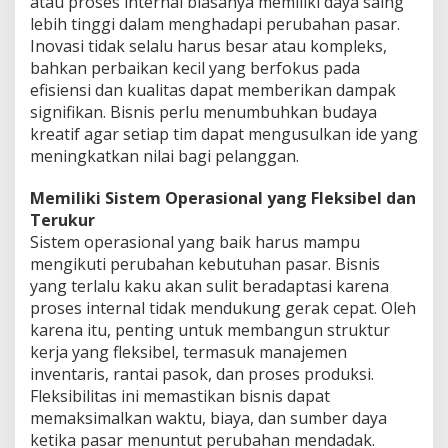
atau proses internal biasanya memiliki daya saing
lebih tinggi dalam menghadapi perubahan pasar.
Inovasi tidak selalu harus besar atau kompleks,
bahkan perbaikan kecil yang berfokus pada
efisiensi dan kualitas dapat memberikan dampak
signifikan. Bisnis perlu menumbuhkan budaya
kreatif agar setiap tim dapat mengusulkan ide yang
meningkatkan nilai bagi pelanggan.
Memiliki Sistem Operasional yang Fleksibel dan
Terukur
Sistem operasional yang baik harus mampu
mengikuti perubahan kebutuhan pasar. Bisnis
yang terlalu kaku akan sulit beradaptasi karena
proses internal tidak mendukung gerak cepat. Oleh
karena itu, penting untuk membangun struktur
kerja yang fleksibel, termasuk manajemen
inventaris, rantai pasok, dan proses produksi.
Fleksibilitas ini memastikan bisnis dapat
memaksimalkan waktu, biaya, dan sumber daya
ketika pasar menuntut perubahan mendadak.