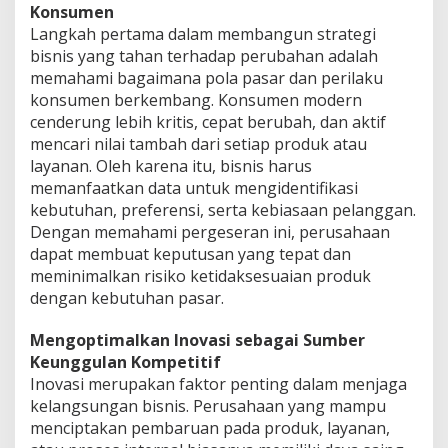
Konsumen
Langkah pertama dalam membangun strategi
bisnis yang tahan terhadap perubahan adalah
memahami bagaimana pola pasar dan perilaku
konsumen berkembang. Konsumen modern
cenderung lebih kritis, cepat berubah, dan aktif
mencari nilai tambah dari setiap produk atau
layanan. Oleh karena itu, bisnis harus
memanfaatkan data untuk mengidentifikasi
kebutuhan, preferensi, serta kebiasaan pelanggan.
Dengan memahami pergeseran ini, perusahaan
dapat membuat keputusan yang tepat dan
meminimalkan risiko ketidaksesuaian produk
dengan kebutuhan pasar.
Mengoptimalkan Inovasi sebagai Sumber
Keunggulan Kompetitif
Inovasi merupakan faktor penting dalam menjaga
kelangsungan bisnis. Perusahaan yang mampu
menciptakan pembaruan pada produk, layanan,