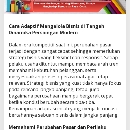
Cara Adaptif Mengelola Bisnis di Tengah
Dinamika Persaingan Modern
Dalam era kompetitif saat ini, perubahan pasar
terjadi dengan sangat cepat sehingga memerlukan
strategi bisnis yang fleksibel dan responsif. Setiap
pelaku usaha dituntut mampu membaca arah tren,
memahami kebutuhan pelanggan, serta
menyesuaikan proses operasional agar tetap
relevan. Strategi bisnis yang kuat tidak hanya fokus
pada rencana jangka panjang, tetapi juga
bagaimana perusahaan mampu bergerak cepat
ketika kondisi berubah secara tiba-tiba.
Kemampuan adaptasi inilah yang menjadi fondasi
bertahannya sebuah bisnis dalam jangka panjang.
Memahami Perubahan Pasar dan Perilaku