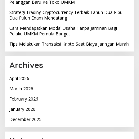
Pelanggan Baru Ke Toko UMKM
Strategi Trading Cryptocurrency Terbaik Tahun Dua Ribu
Dua Puluh Enam Mendatang
Cara Mendapatkan Modal Usaha Tanpa Jaminan Bagi
Pelaku UMKM Pemula Banget
Tips Melakukan Transaksi Kripto Saat Biaya Jaringan Murah
Archives
April 2026
March 2026
February 2026
January 2026
December 2025