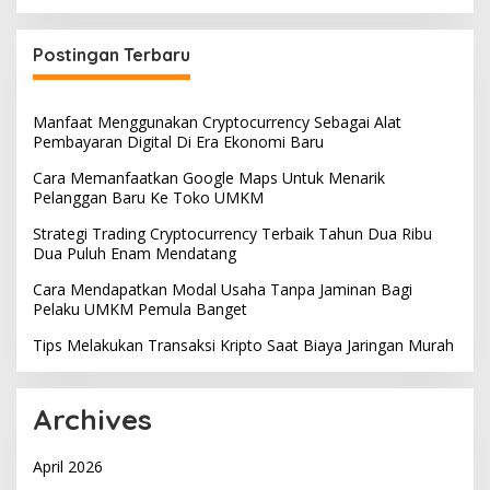
Postingan Terbaru
Manfaat Menggunakan Cryptocurrency Sebagai Alat
Pembayaran Digital Di Era Ekonomi Baru
Cara Memanfaatkan Google Maps Untuk Menarik
Pelanggan Baru Ke Toko UMKM
Strategi Trading Cryptocurrency Terbaik Tahun Dua Ribu
Dua Puluh Enam Mendatang
Cara Mendapatkan Modal Usaha Tanpa Jaminan Bagi
Pelaku UMKM Pemula Banget
Tips Melakukan Transaksi Kripto Saat Biaya Jaringan Murah
Archives
April 2026