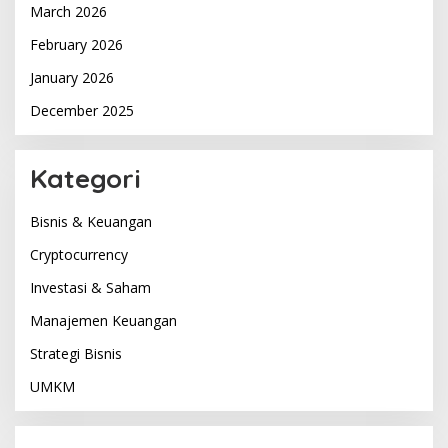
March 2026
February 2026
January 2026
December 2025
Kategori
Bisnis & Keuangan
Cryptocurrency
Investasi & Saham
Manajemen Keuangan
Strategi Bisnis
UMKM