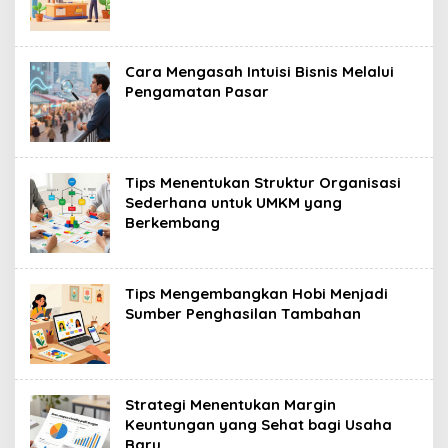
Cara Mengasah Intuisi Bisnis Melalui
Pengamatan Pasar
Tips Menentukan Struktur Organisasi
Sederhana untuk UMKM yang
Berkembang
Tips Mengembangkan Hobi Menjadi
Sumber Penghasilan Tambahan
Strategi Menentukan Margin
Keuntungan yang Sehat bagi Usaha
Baru