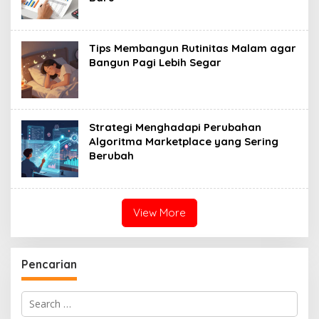
Tips Membangun Rutinitas Malam agar
Bangun Pagi Lebih Segar
Strategi Menghadapi Perubahan
Algoritma Marketplace yang Sering
Berubah
View More
Pencarian
Search
for: