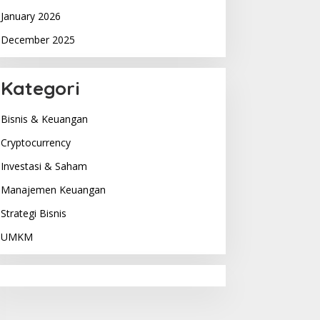
January 2026
December 2025
Kategori
Bisnis & Keuangan
Cryptocurrency
Investasi & Saham
Manajemen Keuangan
Strategi Bisnis
UMKM