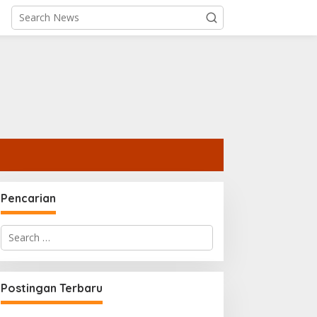
Pencarian
Search
for:
Postingan Terbaru