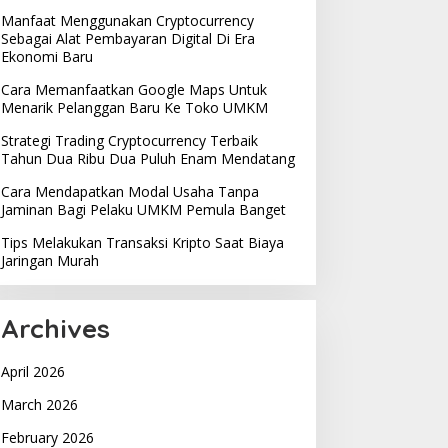
Manfaat Menggunakan Cryptocurrency
Sebagai Alat Pembayaran Digital Di Era
Ekonomi Baru
Cara Memanfaatkan Google Maps Untuk
Menarik Pelanggan Baru Ke Toko UMKM
Strategi Trading Cryptocurrency Terbaik
Tahun Dua Ribu Dua Puluh Enam Mendatang
Cara Mendapatkan Modal Usaha Tanpa
Jaminan Bagi Pelaku UMKM Pemula Banget
Tips Melakukan Transaksi Kripto Saat Biaya
Jaringan Murah
Archives
April 2026
March 2026
February 2026