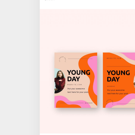
Di
Instagram