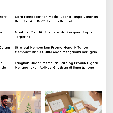
arik
Cara Mendapatkan Modal Usaha Tanpa Jaminan
Bagi Pelaku UMKM Pemula Banget
ng
Manfaat Memiliki Buku Kas Harian yang Rapi dan
Terperinci
 Dalam
Strategi Memberikan Promo Menarik Tanpa
Membuat Bisnis UMKM Anda Mengalami Kerugian
an
Langkah Mudah Membuat Katalog Produk Digital
Anda
Menggunakan Aplikasi Gratisan di Smartphone