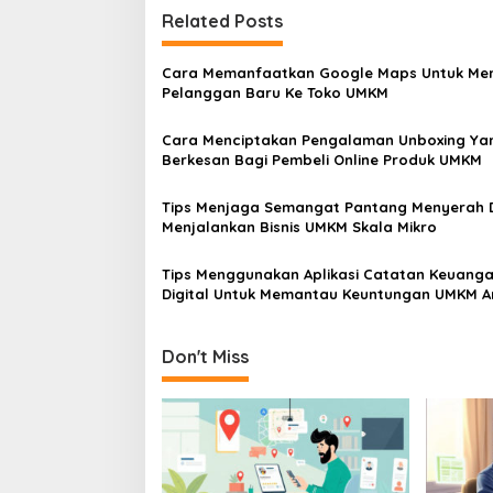
Related Posts
Cara Memanfaatkan Google Maps Untuk Men
Pelanggan Baru Ke Toko UMKM
Cara Menciptakan Pengalaman Unboxing Ya
Berkesan Bagi Pembeli Online Produk UMKM
Tips Menjaga Semangat Pantang Menyerah
Menjalankan Bisnis UMKM Skala Mikro
Tips Menggunakan Aplikasi Catatan Keuang
Digital Untuk Memantau Keuntungan UMKM 
Don't Miss