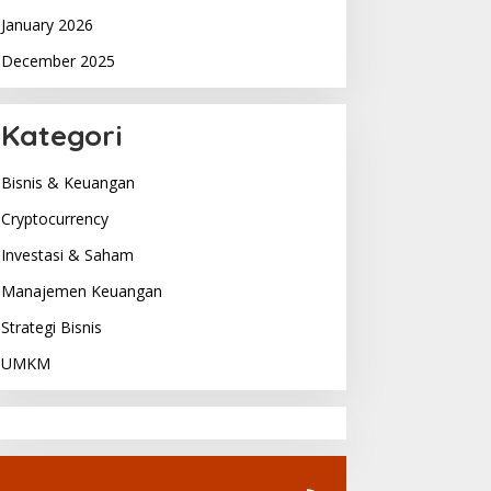
January 2026
December 2025
Kategori
Bisnis & Keuangan
Cryptocurrency
Investasi & Saham
Manajemen Keuangan
Strategi Bisnis
UMKM