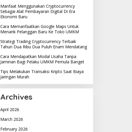
Manfaat Menggunakan Cryptocurrency
Sebagai Alat Pembayaran Digital Di Era
Ekonomi Baru
Cara Memanfaatkan Google Maps Untuk
Menarik Pelanggan Baru Ke Toko UMKM
Strategi Trading Cryptocurrency Terbaik
Tahun Dua Ribu Dua Puluh Enam Mendatang
Cara Mendapatkan Modal Usaha Tanpa
Jaminan Bagi Pelaku UMKM Pemula Banget
Tips Melakukan Transaksi Kripto Saat Biaya
Jaringan Murah
Archives
April 2026
March 2026
February 2026